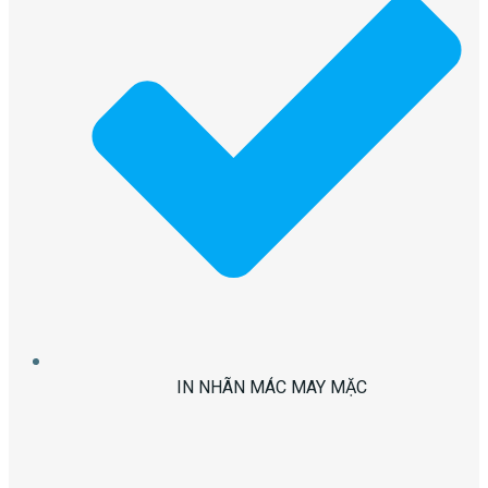
IN NHÃN MÁC MAY MẶC