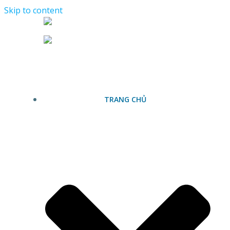
Skip to content
TRANG CHỦ