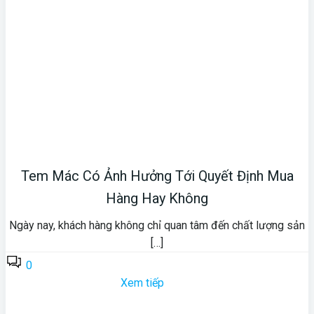
Tem Mác Có Ảnh Hưởng Tới Quyết Định Mua
Hàng Hay Không
Ngày nay, khách hàng không chỉ quan tâm đến chất lượng sản
[…]
0
Xem tiếp