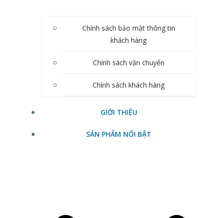
Chính sách bảo mật thông tin
khách hàng
Chính sách vận chuyển
Chính sách khách hàng
GIỚI THIỆU
SẢN PHẨM NỔI BẬT