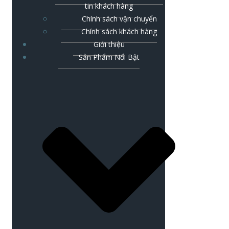
tin khách hàng
Chính sách vận chuyển
Chính sách khách hàng
Giới thiệu
Sản Phẩm Nổi Bật