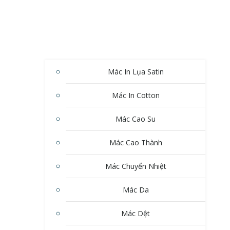
Mác In Lụa Satin
Mác In Cotton
Mác Cao Su
Mác Cao Thành
Mác Chuyển Nhiệt
Mác Da
Mác Dệt