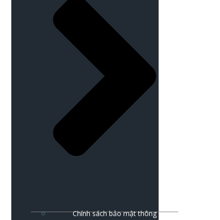
Chính sách bảo mật thông