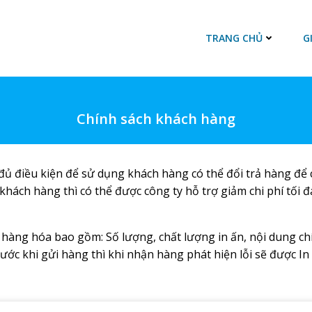
TRANG CHỦ
G
Chính sách khách hàng
 điều kiện để sử dụng khách hàng có thể đổi trả hàng để ch
 khách hàng thì có thể được công ty hỗ trợ giảm chi phí tối đ
hàng hóa bao gồm: Số lượng, chất lượng in ấn, nội dung chí
ước khi gửi hàng thì khi nhận hàng phát hiện lỗi sẽ được 