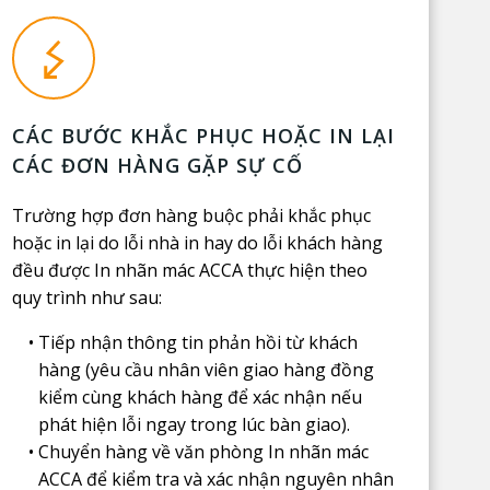
CÁC BƯỚC KHẮC PHỤC HOẶC IN LẠI
CÁC ĐƠN HÀNG GẶP SỰ CỐ
Trường hợp đơn hàng buộc phải khắc phục
hoặc in lại do lỗi nhà in hay do lỗi khách hàng
đều được In nhãn mác ACCA thực hiện theo
quy trình như sau:
Tiếp nhận thông tin phản hồi từ khách
hàng (yêu cầu nhân viên giao hàng đồng
kiểm cùng khách hàng để xác nhận nếu
phát hiện lỗi ngay trong lúc bàn giao).
Chuyển hàng về văn phòng In nhãn mác
ACCA để kiểm tra và xác nhận nguyên nhân