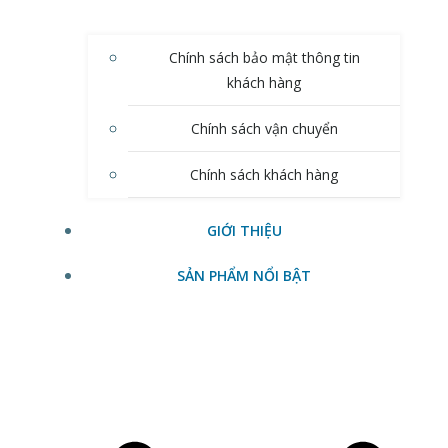
Chính sách bảo mật thông tin
khách hàng
Chính sách vận chuyển
Chính sách khách hàng
GIỚI THIỆU
SẢN PHẨM NỔI BẬT