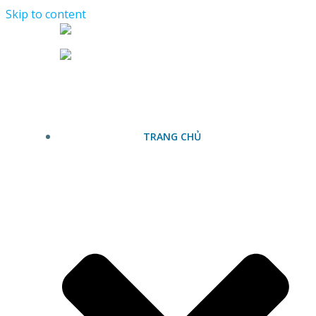
Skip to content
TRANG CHỦ