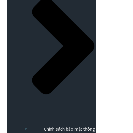
Chính sách bảo mật thông