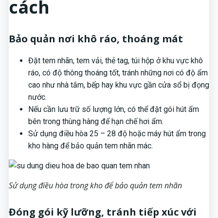
cách
Bảo quản nơi khô ráo, thoáng mát
Đặt tem nhãn, tem vải, thẻ tag, túi hộp ở khu vực khô
ráo, có độ thông thoáng tốt, tránh những nơi có độ ẩm
cao như nhà tắm, bếp hay khu vực gần cửa sổ bị đọng
nước.
Nếu cần lưu trữ số lượng lớn, có thể đặt gói hút ẩm
bên trong thùng hàng để hạn chế hơi ẩm.
Sử dụng điều hòa 25 – 28 độ hoặc máy hút ẩm trong
kho hàng để bảo quản tem nhãn mác.
Sử dụng điều hòa trong kho để bảo quản tem nhãn
Đóng gói kỹ lưỡng, tránh tiếp xúc với