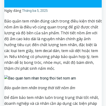
Ngày đăng
Tháng ba 5, 2025
Bảo quản tem nhãn đúng cách trong điều kiện thời tiết
nồm ẩm là điều vô cùng quan trọng để giữ được chất
lượng và độ bền của sản phẩm. Thời tiết nồm ẩm với
độ ẩm cao kéo dài là nguyên nhân chính gây ảnh
hưởng tiêu cực đến chất lượng tem nhãn, đặc biệt là
các loại tem giấy, tem decal dán, tem vải dệt hoặc tem
in. Nếu không có phương pháp bảo quản hợp lý, tem
nhãn dễ bị bong tróc, nhòe mực, mất độ bám dính,
thậm chí phát sinh nấm mốc.
Bảo quản tem nhãn trong thời tiết nồm ẩm
Để đảm bảo tem nhãn luôn trong trạng thái tốt nhất,
doanh nghiệp và cá nhân cần áp dụng các biện pháp