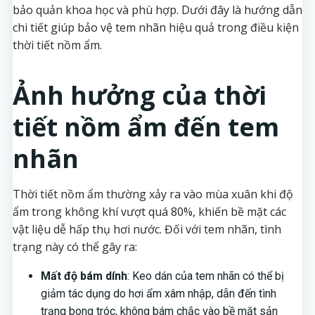
bảo quản khoa học và phù hợp. Dưới đây là hướng dẫn
chi tiết giúp bảo vệ tem nhãn hiệu quả trong điều kiện
thời tiết nồm ẩm.
Ảnh hưởng của thời
tiết nồm ẩm đến tem
nhãn
Thời tiết nồm ẩm thường xảy ra vào mùa xuân khi độ
ẩm trong không khí vượt quá 80%, khiến bề mặt các
vật liệu dễ hấp thụ hơi nước. Đối với tem nhãn, tình
trạng này có thể gây ra:
Mất độ bám dính
: Keo dán của tem nhãn có thể bị
giảm tác dụng do hơi ẩm xâm nhập, dẫn đến tình
trạng bong tróc, không bám chắc vào bề mặt sản