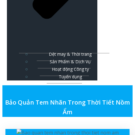
Dệt may & Thời trang
Sản Phẩm & Dịch Vụ
Hoạt động Công ty
Tuyển dụng
Bảo Quản Tem Nhãn Trong Thời Tiết Nồm
Ẩm