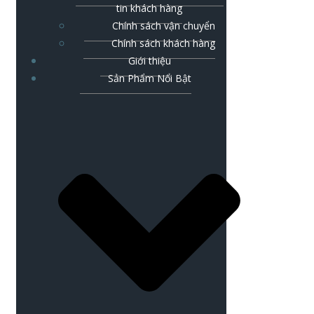
tin khách hàng
Chính sách vận chuyển
Chính sách khách hàng
Giới thiệu
Sản Phẩm Nổi Bật