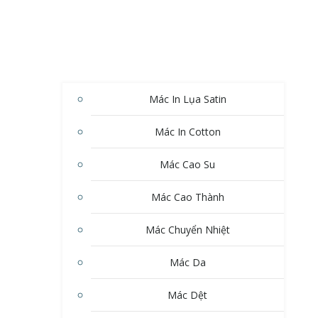
Mác In Lụa Satin
Mác In Cotton
Mác Cao Su
Mác Cao Thành
Mác Chuyển Nhiệt
Mác Da
Mác Dệt