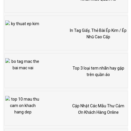
In Tag Giấy, Thẻ Bài Ép Kim / Ép
Nhũ Cao Cấp
Top 3 loại tem nhãn hay gặp
trên quần áo
Cập Nhật Các Mẫu Thư Cảm
Ơn Khách Hàng Online