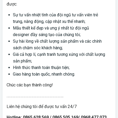
được:
Sự tư vấn nhiệt tình của đội ngũ tư vấn viên trẻ
trung, năng động, cập nhật xu thế nhanh;
Mẫu thiết kế đẹp và ưng ý nhất từ đội ngũ
designer đầy sáng tạo của chúng tôi;
Sự hài lòng về chất lượng sản phẩm và các chính
sách chăm sóc khách hàng;
Giá cả hợp lí, cạnh tranh tương xứng với chất lượng
sản phẩm;
Hình thức thanh toán thuận tiện;
Giao hàng toàn quốc, nhanh chóng.
Chúc các bạn thành công!
………………………………………………………..
Liên hệ chúng tôi để được tư vấn 24/7
Hotline: 0865.628.569 / 0865.505.169/ 0968.477.073