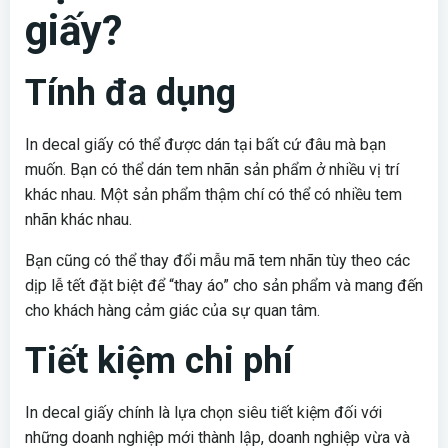
giấy?
Tính đa dụng
In decal giấy có thể được dán tại bất cứ đâu mà bạn
muốn. Bạn có thể dán tem nhãn sản phẩm ở nhiều vị trí
khác nhau. Một sản phẩm thậm chí có thể có nhiều tem
nhãn khác nhau.
Bạn cũng có thể thay đổi mẫu mã tem nhãn tùy theo các
dịp lễ tết đặt biệt để “thay áo” cho sản phẩm và mang đến
cho khách hàng cảm giác của sự quan tâm.
Tiết kiệm chi phí
In decal giấy chính là lựa chọn siêu tiết kiệm đối với
những doanh nghiệp mới thành lập, doanh nghiệp vừa và