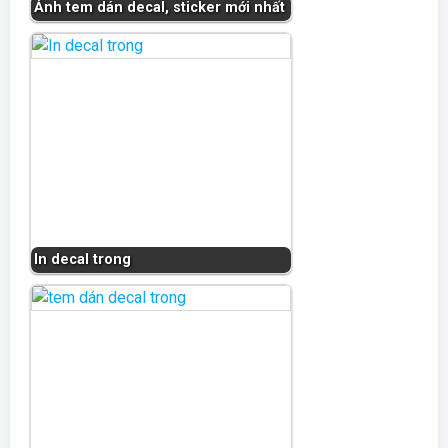
Ảnh tem dán decal, sticker mới nhất
In decal trong