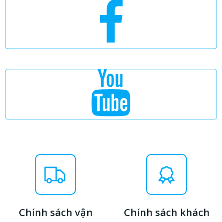
Chính sách vận
Chính sách khách