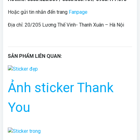
Hoặc gửi tin nhắn đến trang
Fanpage
Địa chỉ: 20/205 Lương Thế Vinh- Thanh Xuân – Hà Nội
SẢN PHẨM LIÊN QUAN:
Ảnh sticker Thank
You