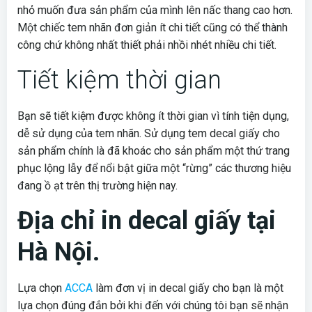
nhỏ muốn đưa sản phẩm của mình lên nấc thang cao hơn.
Một chiếc tem nhãn đơn giản ít chi tiết cũng có thể thành
công chứ không nhất thiết phải nhồi nhét nhiều chi tiết.
Tiết kiệm thời gian
Bạn sẽ tiết kiệm được không ít thời gian vì tính tiện dụng,
dễ sử dụng của tem nhãn. Sử dụng tem decal giấy cho
sản phẩm chính là đã khoác cho sản phẩm một thứ trang
phục lộng lẫy để nổi bật giữa một “rừng” các thương hiệu
đang ồ ạt trên thị trường hiện nay.
Địa chỉ in decal giấy tại
Hà Nội.
Lựa chọn
ACCA
làm đơn vị in decal giấy cho bạn là một
lựa chọn đúng đắn bởi khi đến với chúng tôi bạn sẽ nhận