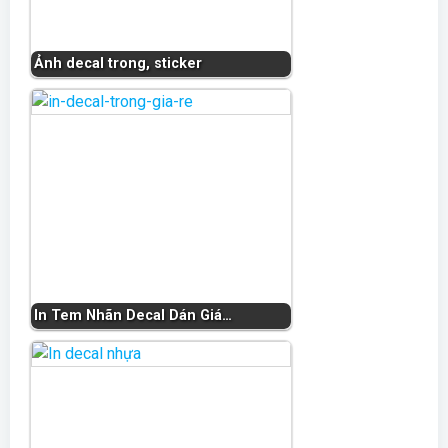
Ảnh decal trong, sticker
In Tem Nhãn Decal Dán Giá…