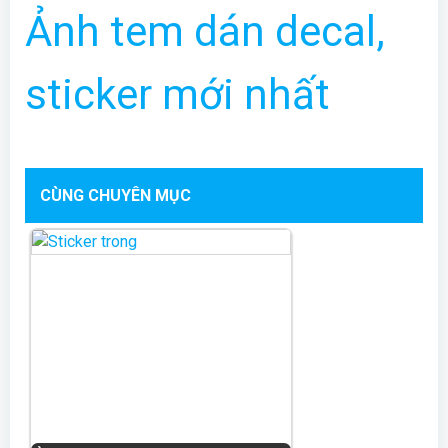
Ảnh tem dán decal,
sticker mới nhất
CÙNG CHUYÊN MỤC