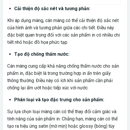
Cải thiện độ sắc nét và tương phản:
Khi áp dụng màng, cán màng có thể cải thiện độ sắc nét
của hình ảnh và tương phản giữa các chi tiết. Điều này
đặc biệt quan trọng đối với các sản phẩm in có nhiều chi
tiết nhỏ hoặc đồ họa phức tạp.
Tạo độ chống thấm nước:
Cán màng cung cấp khả năng chống thấm nước cho sản
phẩm in, đặc biệt là trong trường hợp in ấn trên giấy
thông thường. Điều này có ích khi sản phẩm cần phải
chống lại ẩm ướt hoặc tiếp xúc với nước.
Phân loại và tạo đặc trưng cho sản phẩm:
Sự lựa chọn loại màng cán có thể thay đổi cảm giác và
tính năng của sản phẩm in. Chẳng hạn, màng cán có thể
tạo ra hiệu ứng satin (mờ mịn) hoặc glossy (bóng) tùy