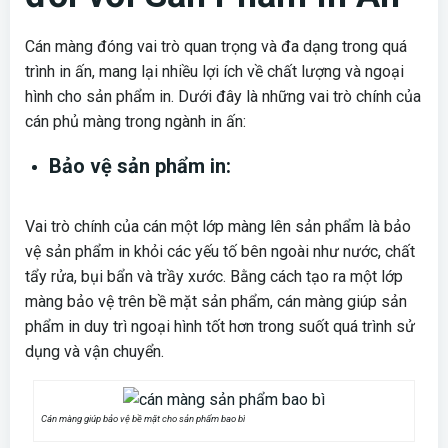
Cán màng đóng vai trò quan trọng và đa dạng trong quá
trình in ấn, mang lại nhiều lợi ích về chất lượng và ngoại
hình cho sản phẩm in. Dưới đây là những vai trò chính của
cán phủ màng trong ngành in ấn:
Bảo vệ sản phẩm in:
Vai trò chính của cán một lớp màng lên sản phẩm là bảo
vệ sản phẩm in khỏi các yếu tố bên ngoài như nước, chất
tẩy rửa, bụi bẩn và trầy xước. Bằng cách tạo ra một lớp
màng bảo vệ trên bề mặt sản phẩm, cán màng giúp sản
phẩm in duy trì ngoại hình tốt hơn trong suốt quá trình sử
dụng và vận chuyển.
Cán màng giúp bảo vệ bề mặt cho sản phẩm bao bì