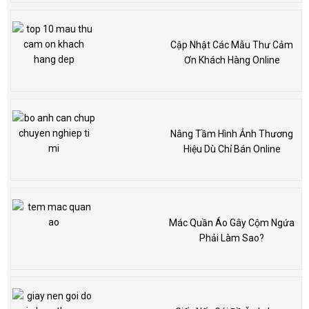
Cập Nhật Các Mẫu Thư Cảm
Ơn Khách Hàng Online
Nâng Tầm Hình Ảnh Thương
Hiệu Dù Chỉ Bán Online
Mác Quần Áo Gây Cộm Ngứa
Phải Làm Sao?