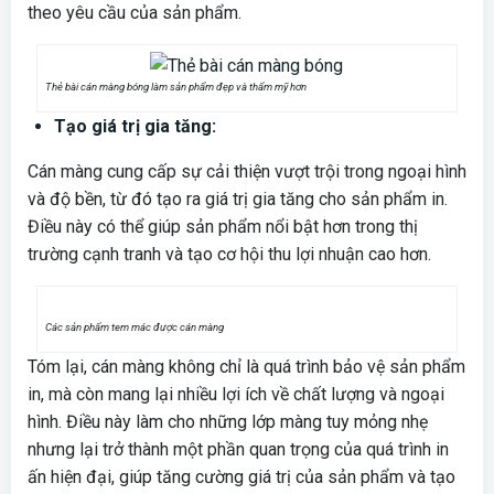
theo yêu cầu của sản phẩm.
Thẻ bài cán màng bóng làm sản phẩm đẹp và thẩm mỹ hơn
Tạo giá trị gia tăng:
Cán màng cung cấp sự cải thiện vượt trội trong ngoại hình
và độ bền, từ đó tạo ra giá trị gia tăng cho sản phẩm in.
Điều này có thể giúp sản phẩm nổi bật hơn trong thị
trường cạnh tranh và tạo cơ hội thu lợi nhuận cao hơn.
Các sản phẩm tem mác được cán màng
Tóm lại, cán màng không chỉ là quá trình bảo vệ sản phẩm
in, mà còn mang lại nhiều lợi ích về chất lượng và ngoại
hình. Điều này làm cho những lớp màng tuy mỏng nhẹ
nhưng lại trở thành một phần quan trọng của quá trình in
ấn hiện đại, giúp tăng cường giá trị của sản phẩm và tạo