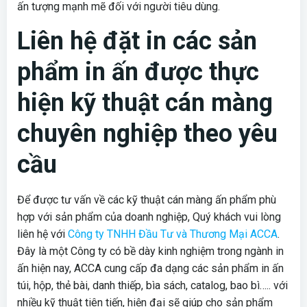
ấn tượng mạnh mẽ đối với người tiêu dùng.
Liên hệ đặt in các sản
phẩm in ấn được thực
hiện kỹ thuật cán màng
chuyên nghiệp theo yêu
cầu
Để được tư vấn về các kỹ thuật cán màng ấn phẩm phù
hợp với sản phẩm của doanh nghiệp, Quý khách vui lòng
liên hệ với
Công ty TNHH Đầu Tư và Thương Mại ACCA
.
Đây là một Công ty có bề dày kinh nghiệm trong ngành in
ấn hiện nay, ACCA cung cấp đa dạng các sản phẩm in ấn
túi, hộp, thẻ bài, danh thiếp, bìa sách, catalog, bao bì….. với
nhiều kỹ thuật tiên tiến, hiện đại sẽ giúp cho sản phẩm