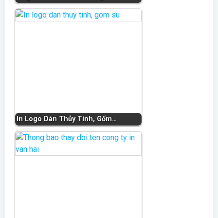
In Logo Dán Thủy Tinh, Gốm…