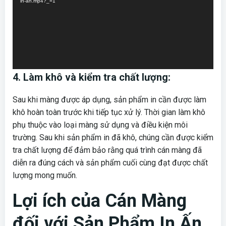
in-an.mp4?_=1
4. Làm khô và kiểm tra chất lượng:
Sau khi màng được áp dụng, sản phẩm in cần được làm
khô hoàn toàn trước khi tiếp tục xử lý. Thời gian làm khô
phụ thuộc vào loại màng sử dụng và điều kiện môi
trường. Sau khi sản phẩm in đã khô, chúng cần được kiểm
tra chất lượng để đảm bảo rằng quá trình cán màng đã
diễn ra đúng cách và sản phẩm cuối cùng đạt được chất
lượng mong muốn.
Lợi ích của Cán Màng
đối với Sản Phẩm In Ấn