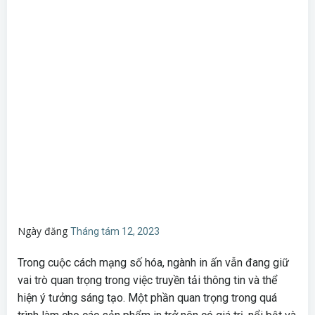
Ngày đăng
Tháng tám 12, 2023
Trong cuộc cách mạng số hóa, ngành in ấn vẫn đang giữ
vai trò quan trọng trong việc truyền tải thông tin và thể
hiện ý tưởng sáng tạo. Một phần quan trọng trong quá