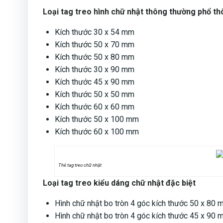
Loại tag treo hình chữ nhật thông thường phổ th
​Kích thước 30 x 54 mm
Kích thước 50 x 70 mm
Kích thước 50 x 80 mm
Kích thước 30 x 90 mm
Kích thước 45 x 90 mm
Kích thước 50 x 50 mm
Kích thước 60 x 60 mm
Kích thước 50 x 100 mm
Kích thước 60 x 100 mm
Thẻ tag treo chữ nhật
Loại tag treo kiểu dáng chữ nhật đặc biệt
Hình chữ nhật bo tròn 4 góc kích thước 50 x 80
Hình chữ nhật bo tròn 4 góc kích thước 45 x 90