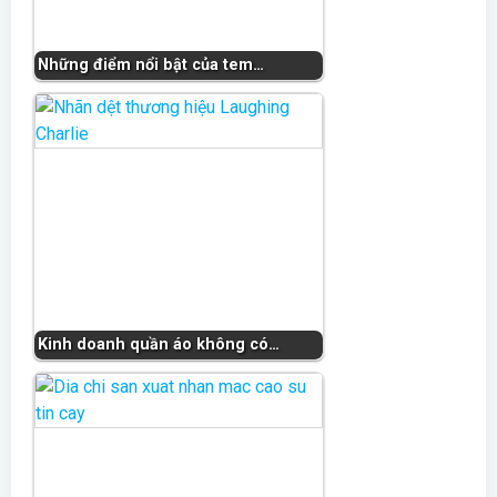
Những điểm nổi bật của tem…
Kinh doanh quần áo không có…