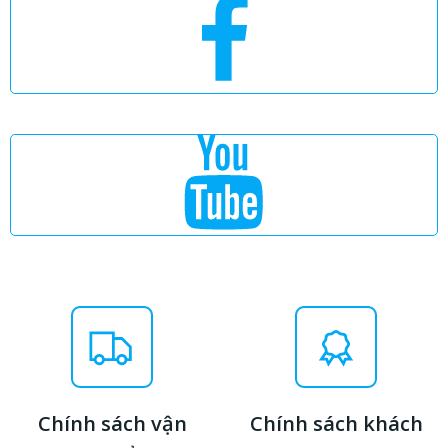
Chính sách vận
Chính sách khách