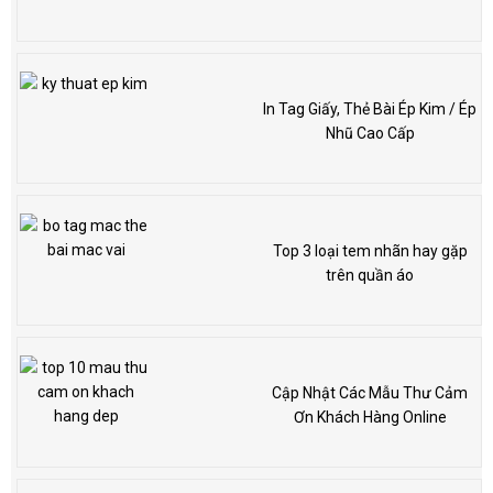
In Tag Giấy, Thẻ Bài Ép Kim / Ép
Nhũ Cao Cấp
Top 3 loại tem nhãn hay gặp
trên quần áo
Cập Nhật Các Mẫu Thư Cảm
Ơn Khách Hàng Online