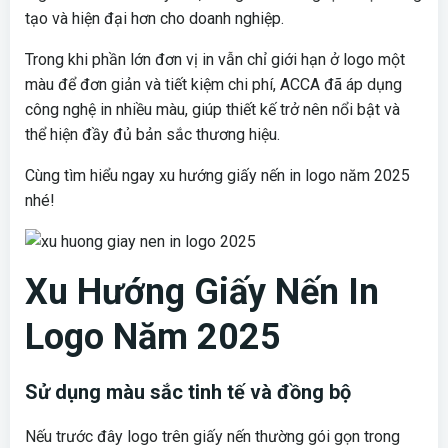
tạo và hiện đại hơn cho doanh nghiệp.
Trong khi phần lớn đơn vị in vẫn chỉ giới hạn ở logo một
màu để đơn giản và tiết kiệm chi phí, ACCA đã áp dụng
công nghệ in nhiều màu, giúp thiết kế trở nên nổi bật và
thể hiện đầy đủ bản sắc thương hiệu.
Cùng tìm hiểu ngay xu hướng giấy nến in logo năm 2025
nhé!
Xu Hướng Giấy Nến In
Logo Năm 2025
Sử dụng màu sắc tinh tế và đồng bộ
Nếu trước đây logo trên giấy nến thường gói gọn trong