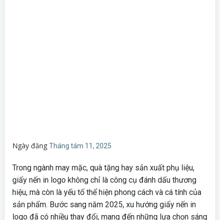
Ngày đăng
Tháng tám 11, 2025
Trong ngành may mặc, quà tặng hay sản xuất phụ liệu,
giấy nến in logo không chỉ là công cụ đánh dấu thương
hiệu, mà còn là yếu tố thể hiện phong cách và cá tính của
sản phẩm. Bước sang năm 2025, xu hướng giấy nến in
logo đã có nhiều thay đổi, mang đến những lựa chọn sáng