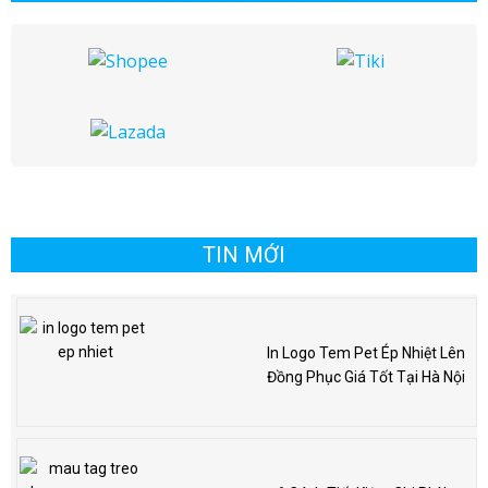
TIN MỚI
In Logo Tem Pet Ép Nhiệt Lên
Đồng Phục Giá Tốt Tại Hà Nội