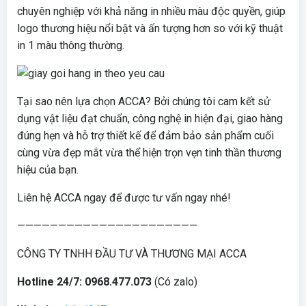
chuyên nghiệp với khả năng in nhiều màu độc quyền, giúp
logo thương hiệu nổi bật và ấn tượng hơn so với kỹ thuật
in 1 màu thông thường.
Tại sao nên lựa chọn ACCA? Bởi chúng tôi cam kết sử
dụng vật liệu đạt chuẩn, công nghệ in hiện đại, giao hàng
đúng hẹn và hỗ trợ thiết kế để đảm bảo sản phẩm cuối
cùng vừa đẹp mắt vừa thể hiện trọn vẹn tinh thần thương
hiệu của bạn.
Liên hệ ACCA ngay để được tư vấn ngay nhé!
——————————————————————
CÔNG TY TNHH ĐẦU TƯ VÀ THƯƠNG MẠI ACCA
Hotline 24/7: 0968.477.073
(Có zalo)