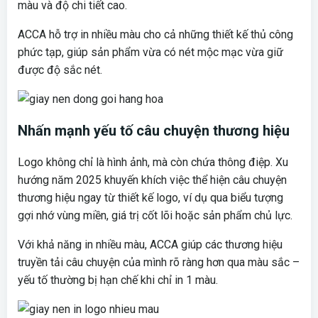
màu và độ chi tiết cao.
ACCA hỗ trợ in nhiều màu cho cả những thiết kế thủ công
phức tạp, giúp sản phẩm vừa có nét mộc mạc vừa giữ
được độ sắc nét.
Nhấn mạnh yếu tố câu chuyện thương hiệu
Logo không chỉ là hình ảnh, mà còn chứa thông điệp. Xu
hướng năm 2025 khuyến khích việc thể hiện câu chuyện
thương hiệu ngay từ thiết kế logo, ví dụ qua biểu tượng
gợi nhớ vùng miền, giá trị cốt lõi hoặc sản phẩm chủ lực.
Với khả năng in nhiều màu, ACCA giúp các thương hiệu
truyền tải câu chuyện của mình rõ ràng hơn qua màu sắc –
yếu tố thường bị hạn chế khi chỉ in 1 màu.