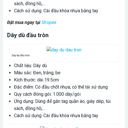
xách, đồng hồ,…
Cách sử dụng: Cài đầu khóa nhựa bằng tay
Đặt mua ngay tại
Shopee
Dây dù đầu tròn
Dây dù đầu tròn
Chất liệu: Dây dù
Màu sắc: Đen, trắng, be
Kích thước: dài 19.5cm
Đặc điểm: Có đầu chốt nhựa, có thể tái sử dụng
Quy cách đóng gói: 1.000 dây/gói
Ứng dụng: Dùng để gắn tag quần áo, giày dép, túi
xách, đồng hồ,…
Cách sử dụng: Cài đầu khóa nhựa bằng tay