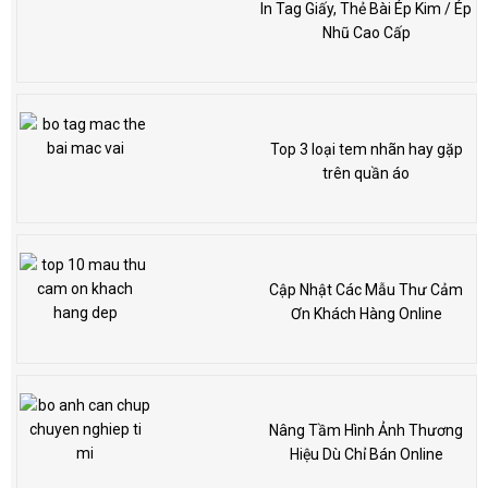
In Tag Giấy, Thẻ Bài Ép Kim / Ép
Nhũ Cao Cấp
Top 3 loại tem nhãn hay gặp
trên quần áo
Cập Nhật Các Mẫu Thư Cảm
Ơn Khách Hàng Online
Nâng Tầm Hình Ảnh Thương
Hiệu Dù Chỉ Bán Online