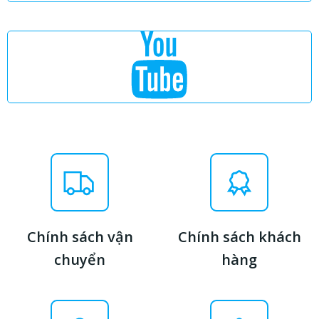
Chính sách vận
Chính sách khách
chuyển
hàng