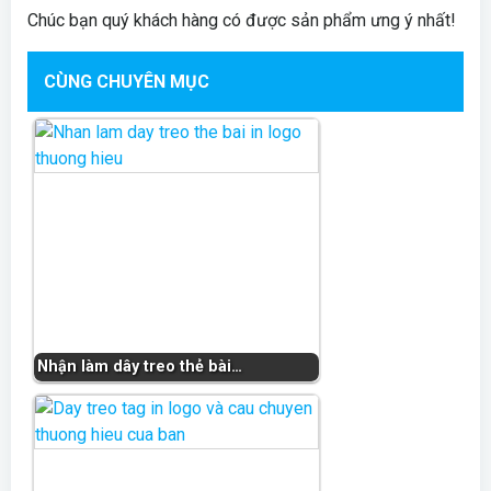
Chúc bạn quý khách hàng có được sản phẩm ưng ý nhất!
CÙNG CHUYÊN MỤC
Nhận làm dây treo thẻ bài…