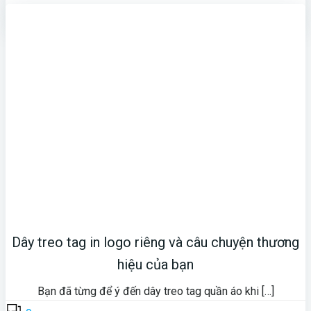
Dây treo tag in logo riêng và câu chuyện thương
hiệu của bạn
Bạn đã từng để ý đến dây treo tag quần áo khi […]