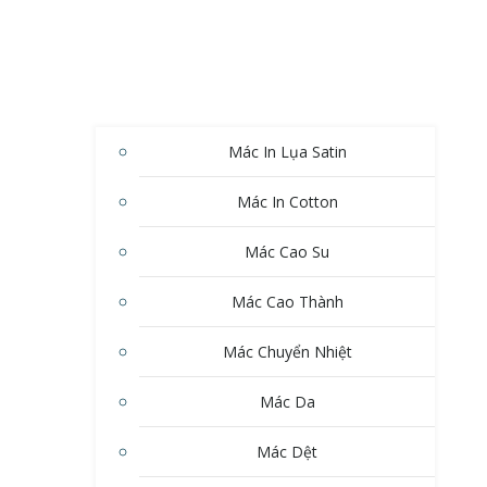
Mác In Lụa Satin
Mác In Cotton
Mác Cao Su
Mác Cao Thành
Mác Chuyển Nhiệt
Mác Da
Mác Dệt