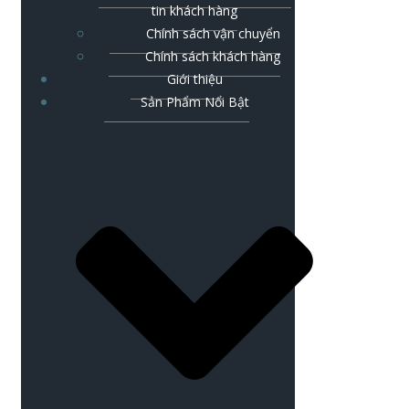
tin khách hàng
Chính sách vận chuyển
Chính sách khách hàng
Giới thiệu
Sản Phẩm Nổi Bật