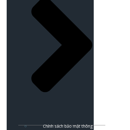
Chính sách bảo mật thông