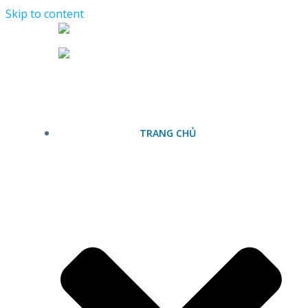
Skip to content
TRANG CHỦ