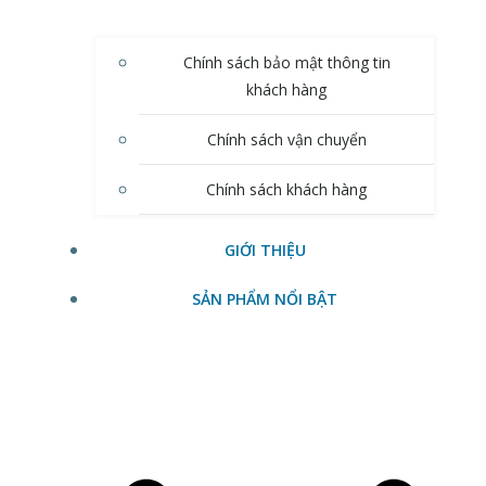
Chính sách bảo mật thông tin
khách hàng
Chính sách vận chuyển
Chính sách khách hàng
GIỚI THIỆU
SẢN PHẨM NỔI BẬT