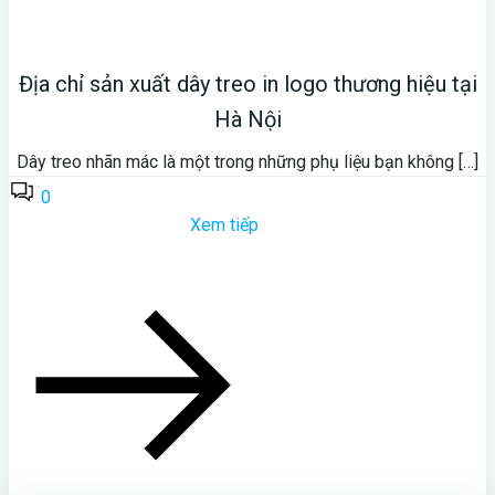
Địa chỉ sản xuất dây treo in logo thương hiệu tại
Hà Nội
Dây treo nhãn mác là một trong những phụ liệu bạn không […]
0
Xem tiếp