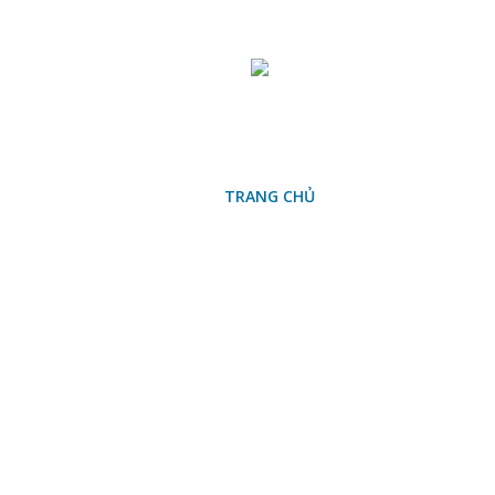
TRANG CHỦ