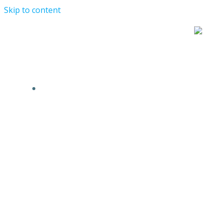
Skip to content