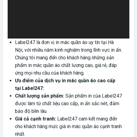
Label247 là đơn vị in mác quần áo uy tín tại Hà
Nội, với nhiều năm kinh nghiệm trong lĩnh vực in ấn.
Chúng tôi mang đến cho khách hàng những sản
phẩm in mác quần áo chất lượng cao, giá rẻ, đáp
ứng mọi nhu cầu của khách hàng.
Ưu điểm của dịch vụ in mác quần áo cao cấp
tại Label247:
Chất lượng sản phẩm:
Sản phẩm in của Label247
được làm từ chất liệu cao cấp, in ấn sắc nét, đảm
bảo độ bền lâu.
Giá cả cạnh tranh:
Label247 cam kết mang đến
cho khách hàng mức giá in mác quần áo cạnh tranh
nhất.