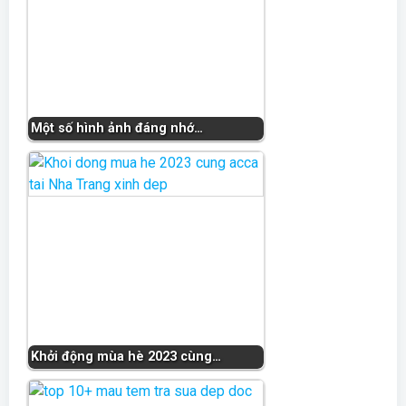
Một số hình ảnh đáng nhớ…
Khởi động mùa hè 2023 cùng…