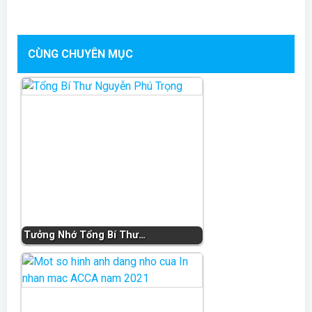
CÙNG CHUYÊN MỤC
Tưởng Nhớ Tổng Bí Thư…