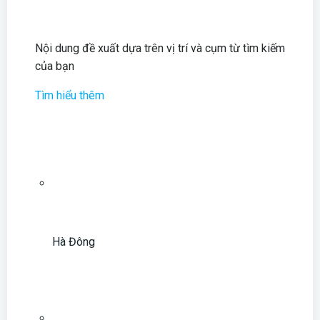
Nội dung đề xuất dựa trên vị trí và cụm từ tìm kiếm
của bạn
Tìm hiểu thêm
Hà Đông