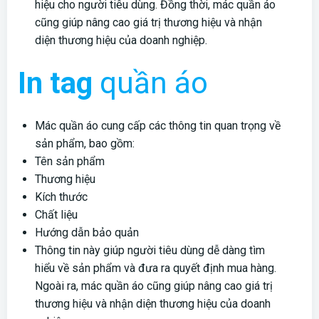
hiệu cho người tiêu dùng. Đồng thời, mác quần áo
cũng giúp nâng cao giá trị thương hiệu và nhận
diện thương hiệu của doanh nghiệp.
In tag
quần áo
Mác quần áo cung cấp các thông tin quan trọng về
sản phẩm, bao gồm:
Tên sản phẩm
Thương hiệu
Kích thước
Chất liệu
Hướng dẫn bảo quản
Thông tin này giúp người tiêu dùng dễ dàng tìm
hiểu về sản phẩm và đưa ra quyết định mua hàng.
Ngoài ra, mác quần áo cũng giúp nâng cao giá trị
thương hiệu và nhận diện thương hiệu của doanh