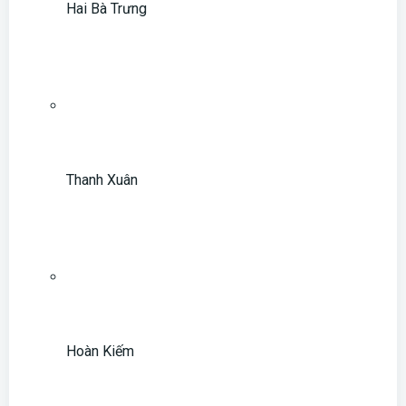
Hai Bà Trưng
Thanh Xuân
Hoàn Kiếm