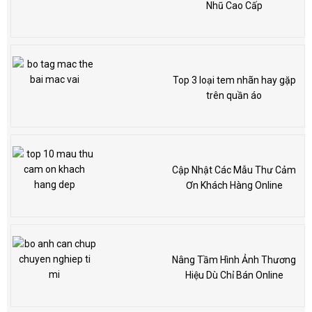
Nhũ Cao Cấp
Top 3 loại tem nhãn hay gặp
trên quần áo
Cập Nhật Các Mẫu Thư Cảm
Ơn Khách Hàng Online
Nâng Tầm Hình Ảnh Thương
Hiệu Dù Chỉ Bán Online