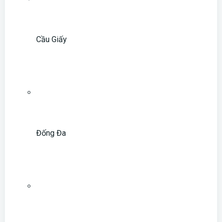
Cầu Giấy
Đống Đa