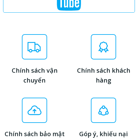
Chính sách vận
Chính sách khách
chuyển
hàng
Chính sách bảo mật
Góp ý, khiếu nại