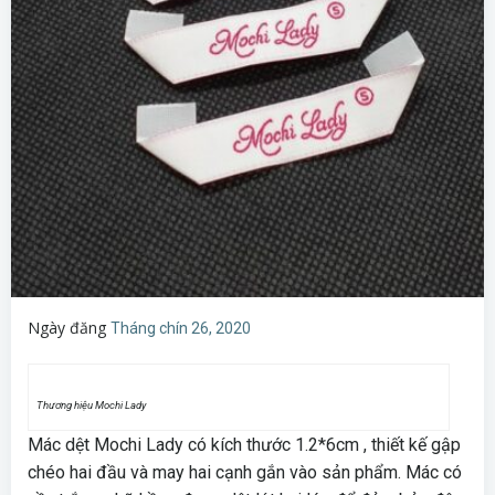
Ngày đăng
Tháng chín 26, 2020
Thương hiệu Mochi Lady
Mác dệt Mochi Lady có kích thước 1.2*6cm , thiết kế gập
chéo hai đầu và may hai cạnh gắn vào sản phẩm. Mác có