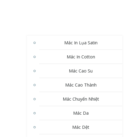
Mác In Lụa Satin
Mác In Cotton
Mác Cao Su
Mác Cao Thành
Mác Chuyển Nhiệt
Mác Da
Mác Dệt