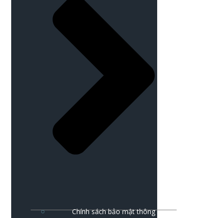
Chính sách bảo mật thông