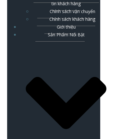
tin khách hàng
Chính sách vận chuyển
Chính sách khách hàng
Giới thiệu
Sản Phẩm Nổi Bật