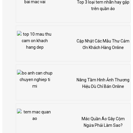
Top 3 loại tem nhãn hay gặp
trên quần áo
Cập Nhật Các Mẫu Thư Cảm
Ơn Khách Hàng Online
Nâng Tầm Hình Ảnh Thương
Hiệu Dù Chỉ Bán Online
Mác Quần Áo Gây Cộm
Ngứa Phải Làm Sao?