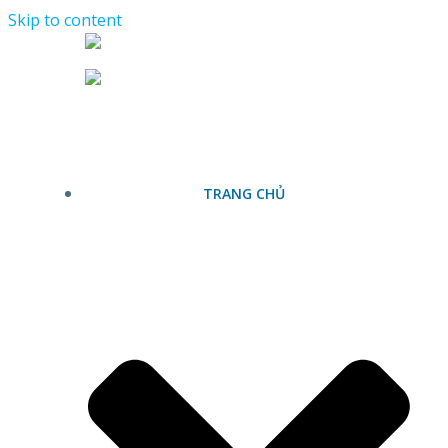
Skip to content
TRANG CHỦ