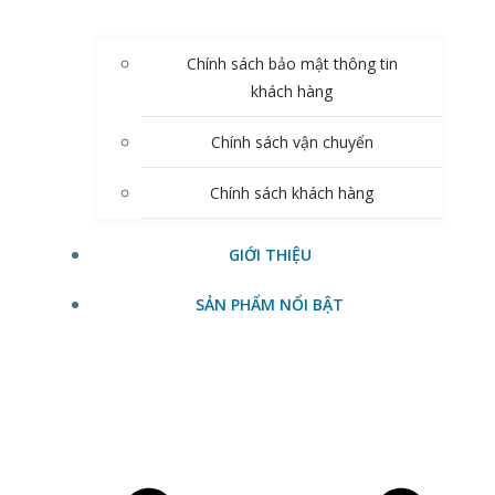
Chính sách bảo mật thông tin
khách hàng
Chính sách vận chuyển
Chính sách khách hàng
GIỚI THIỆU
SẢN PHẨM NỔI BẬT