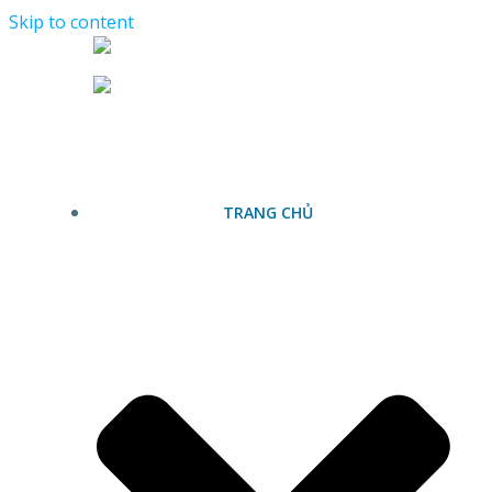
Skip to content
TRANG CHỦ