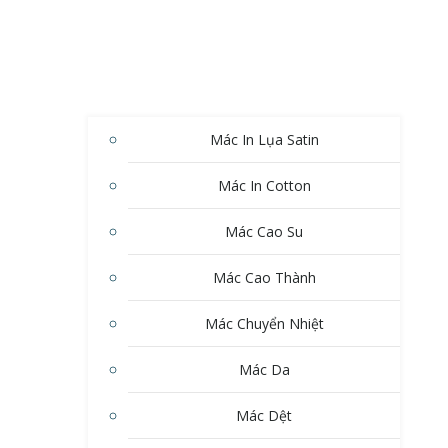
Mác In Lụa Satin
Mác In Cotton
Mác Cao Su
Mác Cao Thành
Mác Chuyển Nhiệt
Mác Da
Mác Dệt