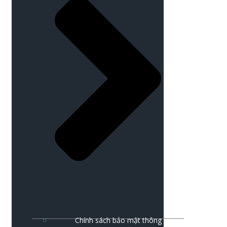
Chính sách bảo mật thông