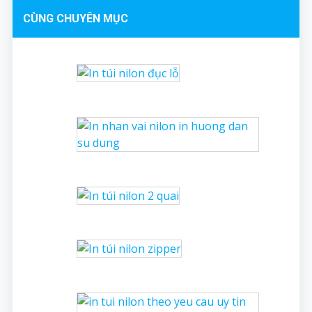
CÙNG CHUYÊN MỤC