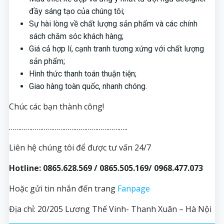
đầy sáng tạo của chúng tôi;
Sự hài lòng về chất lượng sản phẩm và các chính
sách chăm sóc khách hàng;
Giá cả hợp lí, cạnh tranh tương xứng với chất lượng
sản phẩm;
Hình thức thanh toán thuận tiện;
Giao hàng toàn quốc, nhanh chóng.
Chúc các bạn thành công!
………………………………………………………..
Liên hệ chúng tôi để được tư vấn 24/7
Hotline: 0865.628.569 / 0865.505.169/ 0968.477.073
Hoặc gửi tin nhắn đến trang
Fanpage
Địa chỉ: 20/205 Lương Thế Vinh- Thanh Xuân – Hà Nội