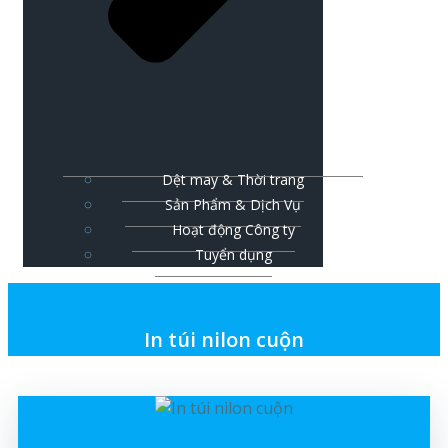
Dệt may & Thời trang
Sản Phẩm & Dịch Vụ
Hoạt động Công ty
Tuyển dụng
In túi nilon cuộn