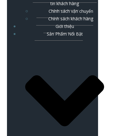
tin khách hàng
Chính sách vận chuyển
Chính sách khách hàng
Giới thiệu
Sản Phẩm Nổi Bật