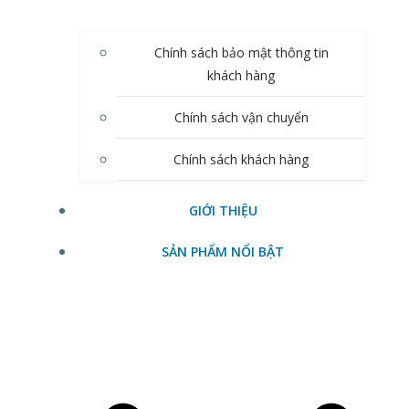
Chính sách bảo mật thông tin
khách hàng
Chính sách vận chuyển
Chính sách khách hàng
GIỚI THIỆU
SẢN PHẨM NỔI BẬT