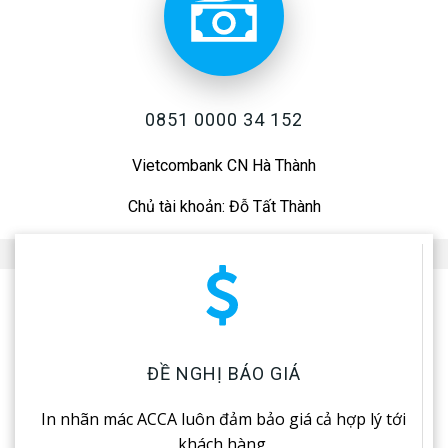
0851 0000 34 152
Vietcombank CN Hà Thành
Chủ tài khoản: Đỗ Tất Thành
ĐỀ NGHỊ BÁO GIÁ
In nhãn mác ACCA luôn đảm bảo giá cả hợp lý tới
khách hàng.