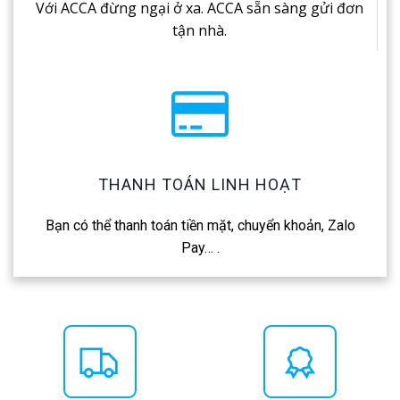
Với ACCA đừng ngại ở xa. ACCA sẵn sàng gửi đơn
tận nhà.
THANH TOÁN LINH HOẠT
Bạn có thể thanh toán tiền mặt, chuyển khoản, Zalo
Pay… .