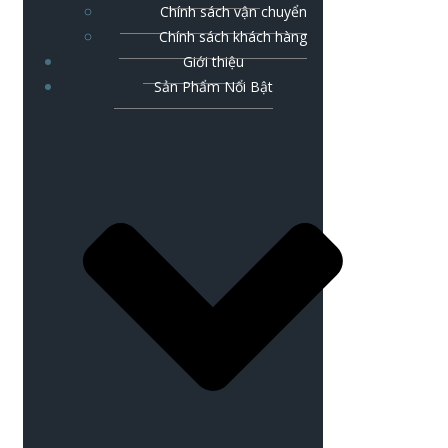
Chính sách vận chuyển
Chính sách khách hàng
Giới thiệu
Sản Phẩm Nổi Bật