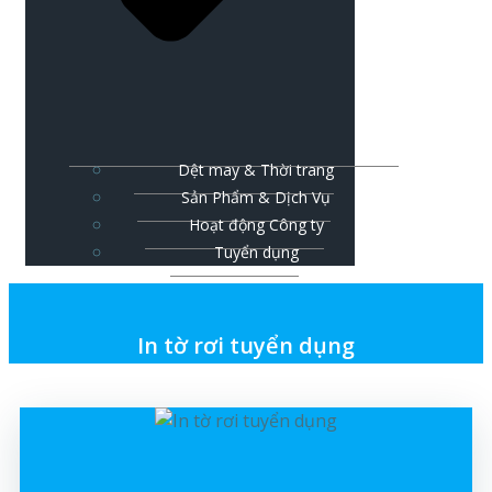
Dệt may & Thời trang
Sản Phẩm & Dịch Vụ
Hoạt động Công ty
Tuyển dụng
In tờ rơi tuyển dụng