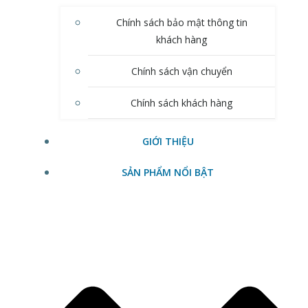
Chính sách bảo mật thông tin
khách hàng
Chính sách vận chuyển
Chính sách khách hàng
GIỚI THIỆU
SẢN PHẨM NỔI BẬT