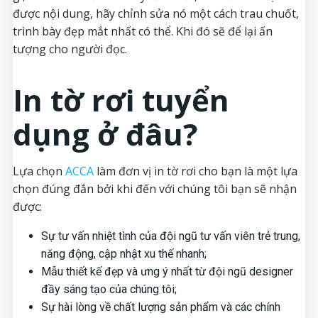
được nội dung, hãy chỉnh sửa nó một cách trau chuốt,
trình bày đẹp mắt nhất có thể. Khi đó sẽ để lại ấn
tượng cho người đọc.
In tờ rơi tuyển
dụng ở đâu?
Lựa chọn
ACCA
làm đơn vị in tờ rơi cho bạn là một lựa
chọn đúng đắn bởi khi đến với chúng tôi bạn sẽ nhận
được:
Sự tư vấn nhiệt tình của đội ngũ tư vấn viên trẻ trung,
năng động, cập nhật xu thế nhanh;
Mẫu thiết kế đẹp và ưng ý nhất từ đội ngũ designer
đầy sáng tạo của chúng tôi;
Sự hài lòng về chất lượng sản phẩm và các chính