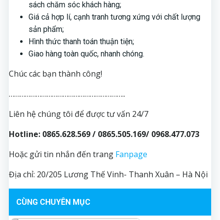
sách chăm sóc khách hàng;
Giá cả hợp lí, cạnh tranh tương xứng với chất lượng
sản phẩm;
Hình thức thanh toán thuận tiện;
Giao hàng toàn quốc, nhanh chóng.
Chúc các bạn thành công!
………………………………………………………..
Liên hệ chúng tôi để được tư vấn 24/7
Hotline: 0865.628.569 / 0865.505.169/ 0968.477.073
Hoặc gửi tin nhắn đến trang
Fanpage
Địa chỉ: 20/205 Lương Thế Vinh- Thanh Xuân – Hà Nội
CÙNG CHUYÊN MỤC