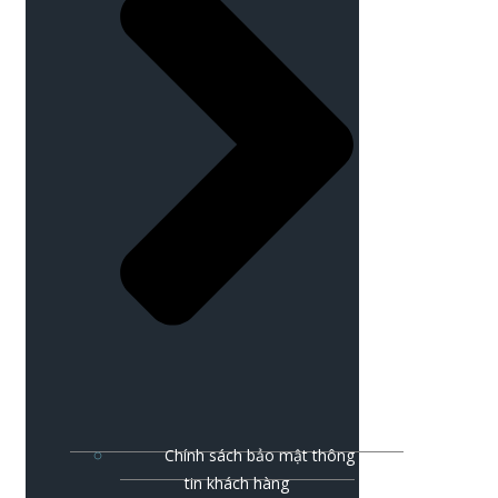
Chính sách bảo mật thông
tin khách hàng