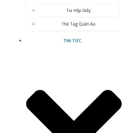
Tui Hộp Giấy
Thẻ Tag Quần Áo
TIN TỨC