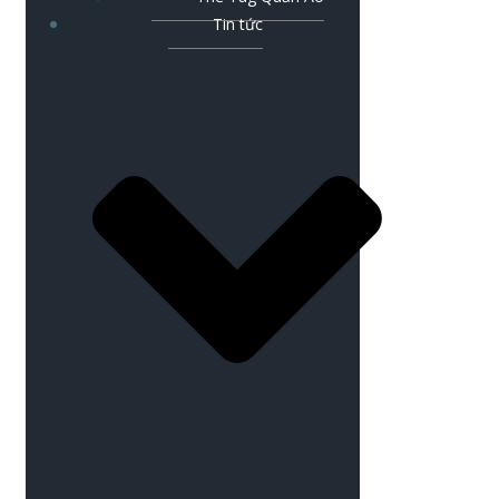
Tin tức