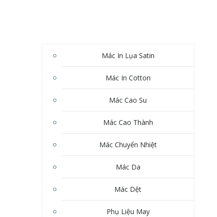
Mác In Lụa Satin
Mác In Cotton
Mác Cao Su
Mác Cao Thành
Mác Chuyển Nhiệt
Mác Da
Mác Dệt
Phụ Liệu May