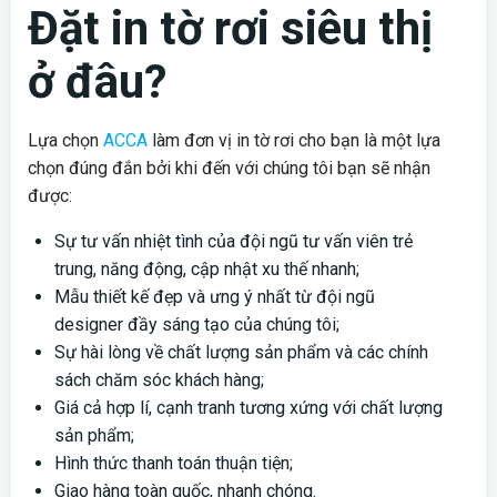
Đặt in tờ rơi siêu thị
ở đâu?
Lựa chọn
ACCA
làm đơn vị in tờ rơi cho bạn là một lựa
chọn đúng đắn bởi khi đến với chúng tôi bạn sẽ nhận
được:
Sự tư vấn nhiệt tình của đội ngũ tư vấn viên trẻ
trung, năng động, cập nhật xu thế nhanh;
Mẫu thiết kế đẹp và ưng ý nhất từ đội ngũ
designer đầy sáng tạo của chúng tôi;
Sự hài lòng về chất lượng sản phẩm và các chính
sách chăm sóc khách hàng;
Giá cả hợp lí, cạnh tranh tương xứng với chất lượng
sản phẩm;
Hình thức thanh toán thuận tiện;
Giao hàng toàn quốc, nhanh chóng.