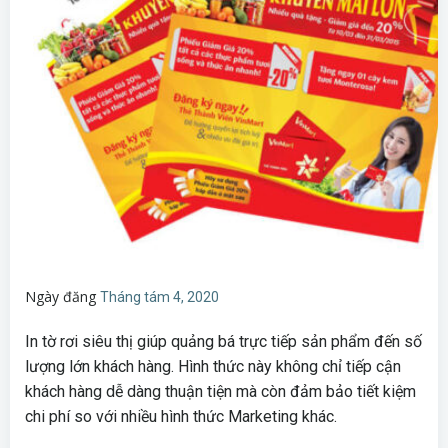
Ngày đăng
Tháng tám 4, 2020
In tờ rơi siêu thị giúp quảng bá trực tiếp sản phẩm đến số
lượng lớn khách hàng. Hình thức này không chỉ tiếp cận
khách hàng dễ dàng thuận tiện mà còn đảm bảo tiết kiệm
chi phí so với nhiều hình thức Marketing khác.