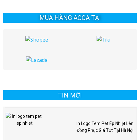
MUA HÀNG ACCA TẠI
TIN MỚI
In Logo Tem Pet Ép Nhiệt Lên
Đồng Phục Giá Tốt Tại Hà Nội