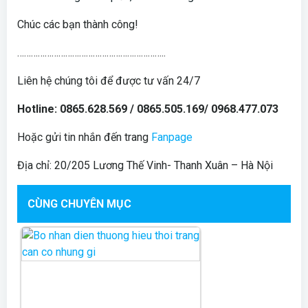
Chúc các bạn thành công!
………………………………………………………..
Liên hệ chúng tôi để được tư vấn 24/7
Hotline: 0865.628.569 / 0865.505.169/ 0968.477.073
Hoặc gửi tin nhắn đến trang
Fanpage
Địa chỉ: 20/205 Lương Thế Vinh- Thanh Xuân – Hà Nội
CÙNG CHUYÊN MỤC