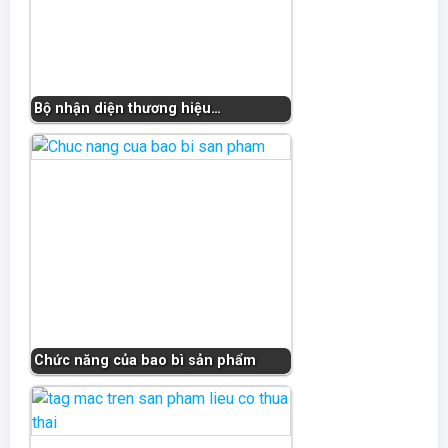
Bộ nhận diện thương hiệu…
Chức năng của bao bì sản phẩm