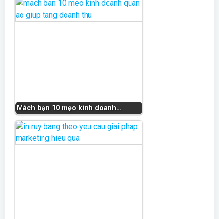
Mách bạn 10 mẹo kinh doanh…