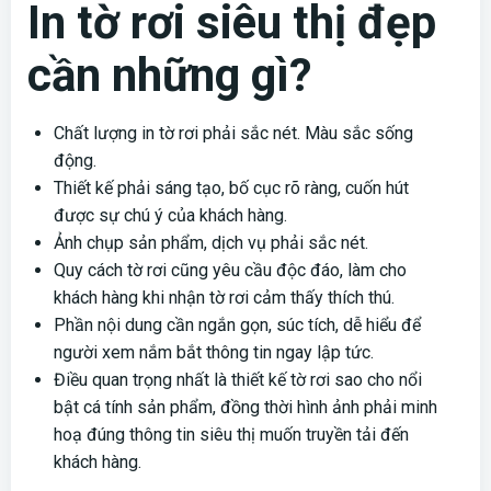
In tờ rơi siêu thị đẹp
cần những gì?
Chất lượng in tờ rơi phải sắc nét. Màu sắc sống
động.
Thiết kế phải sáng tạo, bố cục rõ ràng, cuốn hút
được sự chú ý của khách hàng.
Ảnh chụp sản phẩm, dịch vụ phải sắc nét.
Quy cách tờ rơi cũng yêu cầu độc đáo, làm cho
khách hàng khi nhận tờ rơi cảm thấy thích thú.
Phần nội dung cần ngắn gọn, súc tích, dễ hiểu để
người xem nắm bắt thông tin ngay lập tức.
Điều quan trọng nhất là thiết kế tờ rơi sao cho nổi
bật cá tính sản phẩm, đồng thời hình ảnh phải minh
hoạ đúng thông tin siêu thị muốn truyền tải đến
khách hàng.