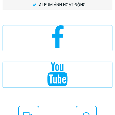
ALBUM ẢNH HOẠT ĐỘNG