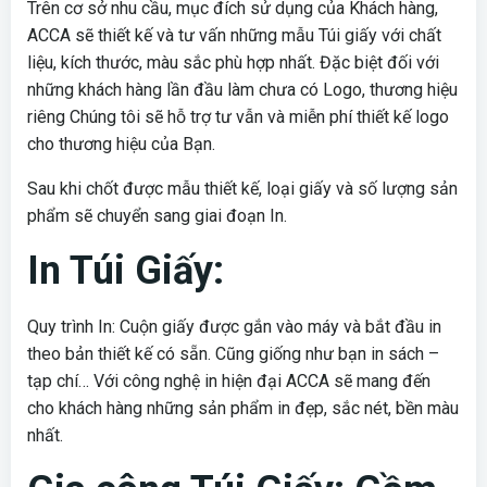
Trên cơ sở nhu cầu, mục đích sử dụng của Khách hàng,
ACCA sẽ thiết kế và tư vấn những mẫu Túi giấy với chất
liệu, kích thước, màu sắc phù hợp nhất. Đặc biệt đối với
những khách hàng lần đầu làm chưa có Logo, thương hiệu
riêng Chúng tôi sẽ hỗ trợ tư vẫn và miễn phí thiết kế logo
cho thương hiệu của Bạn.
Sau khi chốt được mẫu thiết kế, loại giấy và số lượng sản
phẩm sẽ chuyển sang giai đoạn In.
In Túi Giấy:
Quy trình In: Cuộn giấy được gắn vào máy và bắt đầu in
theo bản thiết kế có sẵn. Cũng giống như bạn in sách –
tạp chí… Với công nghệ in hiện đại ACCA sẽ mang đến
cho khách hàng những sản phẩm in đẹp, sắc nét, bền màu
nhất.