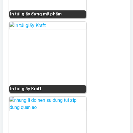
In túi giấy đựng mỹ phẩm
In túi giấy Kraft