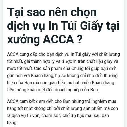
Tại sao nên chọn
dịch vụ In Túi Giấy tại
xưởng ACCA ?
ACCA cung cấp cho bạn dịch vụ In Túi giấy với chất lượng
tốt nhất, giá thành hợp lý và được in trên chất liệu giấy và
mực tốt nhất. Các sản phẩm của Chúng tôi giúp bạn đến
gần hơn với Khách hàng, họ sẽ không chỉ nhớ đến thương
hiệu của Bạn mà còn gián tiếp thu hút nhiều Khách hàng
tiềm năng khác biết đến doanh nghiệp của Bạn.
ACCA cam kết đem đến cho Bạn những trải nghiệm mua
hàng tốt nhất không chỉ bởi chất lượng sản phẩm mà còn
là dịch vụ tư vấn, chăm sóc, chế độ hậu mãi sau bán
hàng.