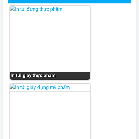
In túi giấy thực phẩm