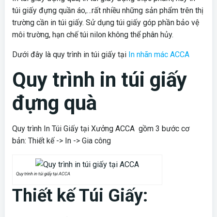
túi giấy đựng quần áo,…rất nhiều những sản phẩm trên thị
trường cần in túi giấy. Sử dụng túi giấy góp phần bảo vệ
môi trường, hạn chế túi nilon không thể phân hủy.
Dưới đây là quy trình in túi giấy tại
In nhãn mác ACCA
Quy trình in túi giấy
đựng quà
Quy trình In Túi Giấy tại Xưởng ACCA
gồm 3 bước cơ
bản: Thiết kế -> In -> Gia công
Quy trình in túi giấy tại ACCA
Thiết kế Túi Giấy: