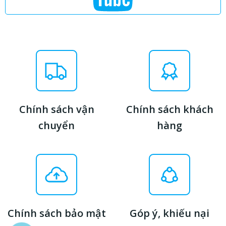
Chính sách vận
Chính sách khách
chuyển
hàng
Chính sách bảo mật
Góp ý, khiếu nại