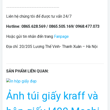
………………………………………………………..
Liên hệ chúng tôi để được tư vấn 24/7
Hotline: 0865.628.569 / 0865.505.169/ 0968.477.073
Hoặc gửi tin nhắn đến trang
Fanpage
Địa chỉ: 20/205 Lương Thế Vinh- Thanh Xuân – Hà Nội
SẢN PHẨM LIÊN QUAN:
Ảnh túi giấy kraff và