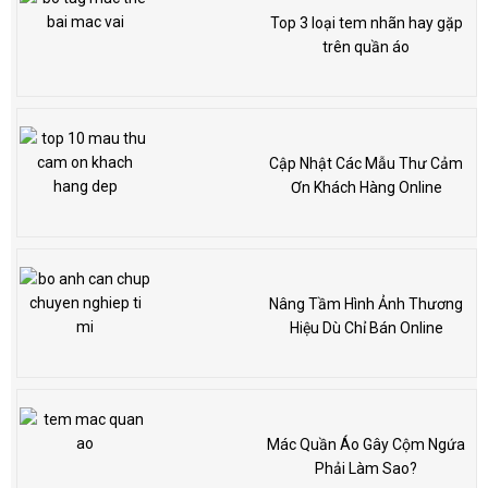
Top 3 loại tem nhãn hay gặp
trên quần áo
Cập Nhật Các Mẫu Thư Cảm
Ơn Khách Hàng Online
Nâng Tầm Hình Ảnh Thương
Hiệu Dù Chỉ Bán Online
Mác Quần Áo Gây Cộm Ngứa
Phải Làm Sao?