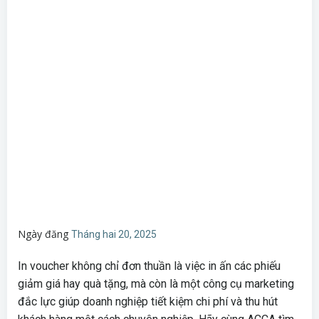
Ngày đăng
Tháng hai 20, 2025
In voucher không chỉ đơn thuần là việc in ấn các phiếu
giảm giá hay quà tặng, mà còn là một công cụ marketing
đắc lực giúp doanh nghiệp tiết kiệm chi phí và thu hút