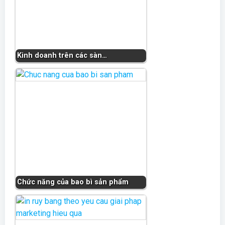
Kinh doanh trên các sàn…
Chức năng của bao bì sản phẩm