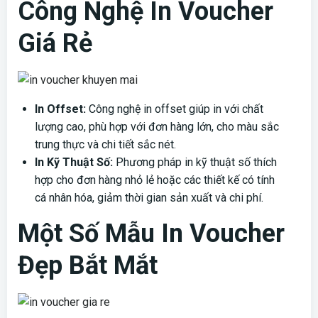
Công Nghệ In Voucher
Giá Rẻ
In Offset:
Công nghệ in offset giúp in với chất
lượng cao, phù hợp với đơn hàng lớn, cho màu sắc
trung thực và chi tiết sắc nét.
In Kỹ Thuật Số:
Phương pháp in kỹ thuật số thích
hợp cho đơn hàng nhỏ lẻ hoặc các thiết kế có tính
cá nhân hóa, giảm thời gian sản xuất và chi phí.
Một Số Mẫu In Voucher
Đẹp Bắt Mắt