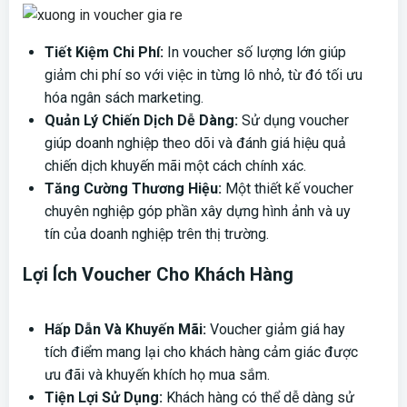
Tiết Kiệm Chi Phí:
In voucher số lượng lớn giúp
giảm chi phí so với việc in từng lô nhỏ, từ đó tối ưu
hóa ngân sách marketing.
Quản Lý Chiến Dịch Dễ Dàng:
Sử dụng voucher
giúp doanh nghiệp theo dõi và đánh giá hiệu quả
chiến dịch khuyến mãi một cách chính xác.
Tăng Cường Thương Hiệu:
Một thiết kế voucher
chuyên nghiệp góp phần xây dựng hình ảnh và uy
tín của doanh nghiệp trên thị trường.
Lợi Ích Voucher Cho Khách Hàng
Hấp Dẫn Và Khuyến Mãi:
Voucher giảm giá hay
tích điểm mang lại cho khách hàng cảm giác được
ưu đãi và khuyến khích họ mua sắm.
Tiện Lợi Sử Dụng:
Khách hàng có thể dễ dàng sử