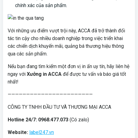
chính xác của sản phẩm.
Với những ưu điểm vượt trội này, ACCA đã trở thành đối
tác tin cậy cho nhiều doanh nghiệp trong việc triển khai
các chiến dịch khuyến mãi, quảng bá thương hiệu thông
qua các sản phẩm.
Nếu bạn đang tìm kiếm một đơn vị in ấn uy tín, hãy liên hệ
ngay với
Xưởng in ACCA
để được tư vấn và báo giá tốt
nhất!
———————————————————————
CÔNG TY TNHH ĐẦU TƯ VÀ THƯƠNG MẠI ACCA
Hotline 24/7: 0968.477.073
(Có zalo)
Website:
label247.vn