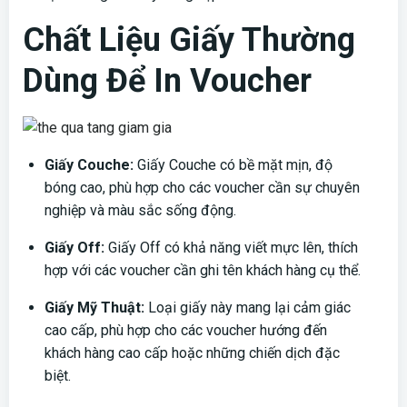
Chất Liệu Giấy Thường
Dùng Để In Voucher
Giấy Couche:
Giấy Couche có bề mặt mịn, độ
bóng cao, phù hợp cho các voucher cần sự chuyên
nghiệp và màu sắc sống động.
Giấy Off:
Giấy Off có khả năng viết mực lên, thích
hợp với các voucher cần ghi tên khách hàng cụ thể.
Giấy Mỹ Thuật:
Loại giấy này mang lại cảm giác
cao cấp, phù hợp cho các voucher hướng đến
khách hàng cao cấp hoặc những chiến dịch đặc
biệt.