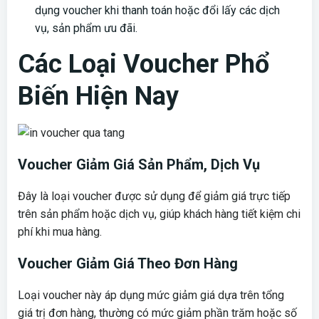
dụng voucher khi thanh toán hoặc đổi lấy các dịch
vụ, sản phẩm ưu đãi.
Các Loại Voucher Phổ
Biến Hiện Nay
Voucher Giảm Giá Sản Phẩm, Dịch Vụ
Đây là loại voucher được sử dụng để giảm giá trực tiếp
trên sản phẩm hoặc dịch vụ, giúp khách hàng tiết kiệm chi
phí khi mua hàng.
Voucher Giảm Giá Theo Đơn Hàng
Loại voucher này áp dụng mức giảm giá dựa trên tổng
giá trị đơn hàng, thường có mức giảm phần trăm hoặc số