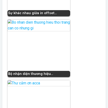
Sự khác nhau giữa in offset…
Bộ nhận diện thương hiệu…