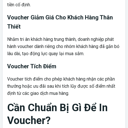
tiền cố định.
Voucher Giảm Giá Cho Khách Hàng Thân
Thiết
Nhằm tri ân khách hàng trung thành, doanh nghiệp phát
hành voucher dành riêng cho nhóm khách hàng đã gắn bó
lâu dài, tạo động lực quay lại mua sắm.
Voucher Tích Điểm
Voucher tích điểm cho phép khách hàng nhận các phần
thưởng hoặc ưu đãi sau khi tích lũy được số điểm nhất
định từ các giao dịch mua hàng.
Cần Chuẩn Bị Gì Để In
Voucher?