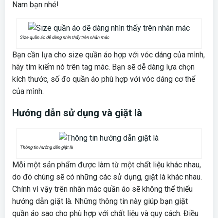
Nam bạn nhé!
Size quần áo dễ dàng nhìn thấy trên nhãn mác
Bạn cần lựa cho size quần áo hợp với vóc dáng của mình,
hãy tìm kiếm nó trên tag mác. Bạn sẽ dễ dàng lựa chọn
kích thước, số đo quần áo phù hợp với vóc dáng cơ thể
của mình.
Hướng dẫn sử dụng và giặt là
Thông tin hướng dẫn giặt là
Mỗi một sản phẩm được làm từ một chất liệu khác nhau,
do đó chúng sẽ có những các sử dụng, giặt là khác nhau.
Chính vì vậy trên nhãn mác quần áo sẽ không thể thiếu
hướng dẫn giặt là. Những thông tin này giúp bạn giặt
quần áo sao cho phù hợp với chất liệu và quy cách. Điều