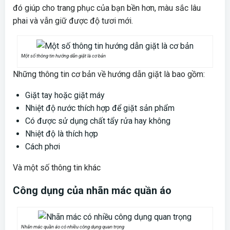
đó giúp cho trang phục của bạn bền hơn, màu sắc lâu
phai và vẫn giữ được độ tươi mới.
Một số thông tin hướng dẫn giặt là cơ bản
Những thông tin cơ bản về hướng dẫn giặt là bao gồm:
Giặt tay hoặc giặt máy
Nhiệt độ nước thích hợp để giặt sản phẩm
Có được sử dụng chất tẩy rửa hay không
Nhiệt độ là thích hợp
Cách phơi
Và một số thông tin khác
Công dụng của nhãn mác quần áo
Nhãn mác quần áo có nhiều công dụng quan trọng