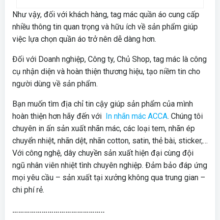
Như vậy, đối với khách hàng, tag mác quần áo cung cấp
nhiều thông tin quan trọng và hữu ích về sản phẩm giúp
việc lựa chọn quần áo trở nên dễ dàng hơn.
Đối với Doanh nghiệp, Công ty, Chủ Shop, tag mác là công
cụ nhận diện và hoàn thiện thương hiệu, tạo niềm tin cho
người dùng về sản phẩm.
Bạn muốn tìm địa chỉ tin cậy giúp sản phẩm của mình
hoàn thiện hơn hãy đến với
In nhãn mác ACCA
. Chúng tôi
chuyên in ấn sản xuất nhãn mác, các loại tem, nhãn ép
chuyển nhiệt, nhãn dệt, nhãn cotton, satin, thẻ bài, sticker,…
Với công nghệ, dây chuyền sản xuất hiện đại cùng đội
ngũ nhân viên nhiệt tình chuyên nghiệp. Đảm bảo đáp ứng
mọi yêu cầu – sản xuất tại xưởng không qua trung gian –
chi phí rẻ.
………………………………………..