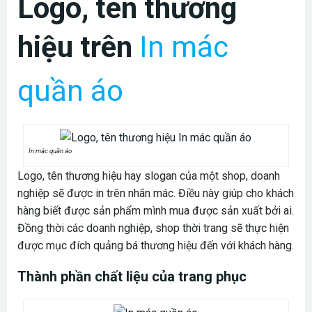
Logo, tên thương
hiệu trên
In mác
quần áo
In mác quần áo
Logo, tên thương hiệu hay slogan của một shop, doanh
nghiệp sẽ được in trên nhãn mác. Điều này giúp cho khách
hàng biết được sản phẩm mình mua được sản xuất bởi ai.
Đồng thời các doanh nghiệp, shop thời trang sẽ thực hiện
được mục đích quảng bá thương hiệu đến với khách hàng.
Thành phần chất liệu của trang phục