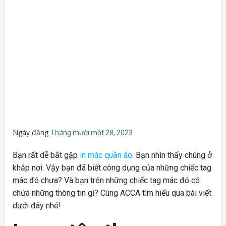
Ngày đăng
Tháng mười một 28, 2023
Bạn rất dễ bắt gặp
in mác quần áo
. Bạn nhìn thấy chúng ở
khắp nơi. Vậy bạn đã biết công dụng của những chiếc tag
mác đó chưa? Và bạn trên những chiếc tag mác đó có
chứa những thông tin gì? Cùng ACCA tìm hiểu qua bài viết
dưới đây nhé!