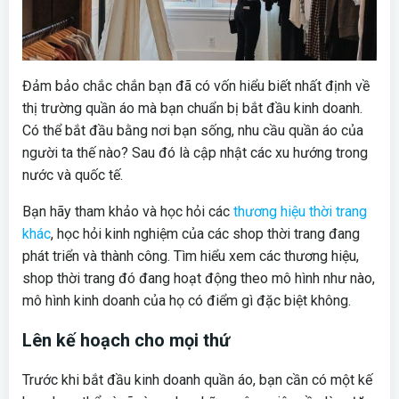
Đảm bảo chắc chắn bạn đã có vốn hiểu biết nhất định về
thị trường quần áo mà bạn chuẩn bị bắt đầu kinh doanh.
Có thể bắt đầu bằng nơi bạn sống, nhu cầu quần áo của
người ta thế nào? Sau đó là cập nhật các xu hướng trong
nước và quốc tế.
Bạn hãy tham khảo và học hỏi các
thương hiệu thời trang
khác
, học hỏi kinh nghiệm của các shop thời trang đang
phát triển và thành công. Tìm hiểu xem các thương hiệu,
shop thời trang đó đang hoạt động theo mô hình như nào,
mô hình kinh doanh của họ có điểm gì đặc biệt không.
Lên kế hoạch cho mọi thứ
Trước khi bắt đầu kinh doanh quần áo, bạn cần có một kế