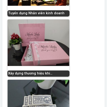
Tuyển dụng Nhân viên kinh doanh
Xây dựng thương hiệu khi…