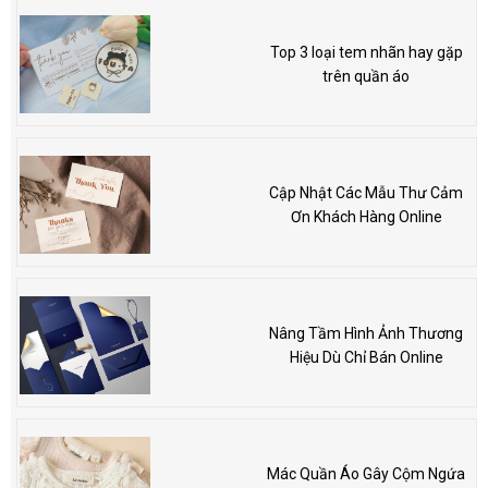
Top 3 loại tem nhãn hay gặp
trên quần áo
Cập Nhật Các Mẫu Thư Cảm
Ơn Khách Hàng Online
Nâng Tầm Hình Ảnh Thương
Hiệu Dù Chỉ Bán Online
Mác Quần Áo Gây Cộm Ngứa