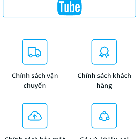
Chính sách vận
Chính sách khách
chuyển
hàng