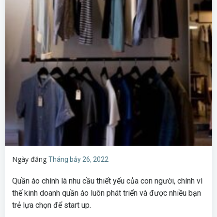
Ngày đăng
Tháng bảy 26, 2022
Quần áo chính là nhu cầu thiết yếu của con người, chính vì
thế kinh doanh quần áo luôn phát triển và được nhiều bạn
trẻ lựa chọn để start up.