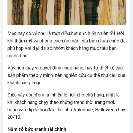
Mẹo này có vẻ như là một điều hết sức hiển nhiên rồi. Đôi
khi thẩm mỹ và phong cách ăn mặc của bạn chưa chắc đã
phù hợp với đại đa số nhóm khách hàng mục tiêu bạn
muốn bán.
Vậy nên thay vì quyết định nhập hàng, hay tự thiết kế các
sản phẩm theo ý mình, nên nghiên cứu cụ thể nhu cầu của
khách hàng là gì.
Điều này còn đem lại nhiều lợi ích cho chủ hàng, nhất là
khi khách hàng chạy theo những trend thời trang mới,
hoặc vào dịp lễ hội đặc thù, như Valentine, Halloween hay
20/10.
Nắm rõ bức tranh tài chính