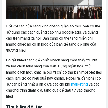
Đối với các cửa hàng kinh doanh quần áo mới, bạn có thể
sử dụng các cách quảng cáo như google ads, và quảng
cáo trên mạng xã hội. Bạn cũng có thể tặng miễn phí
những chiếc áo có in logo của bạn để tăng độ phủ của
thương hiệu.
Có rất nhiều cách để khiến khách hàng cảm thấy thu hút
và lựa chọn mua hàng của bạn. Đừng ngần ngại thử
những cách mới, khác lạ bởi vì chỉ có thử bạn mới biết liệu
cách làm đó có hiệu quả hay không. Ngoài ra, cần phải có
sự cân bằng nhất định giữa các chi phí
marketing
và các
chương trình giảm giá, tặng quà để đầu tư vào thương
hiệu.
Tìm kiếm đối tác