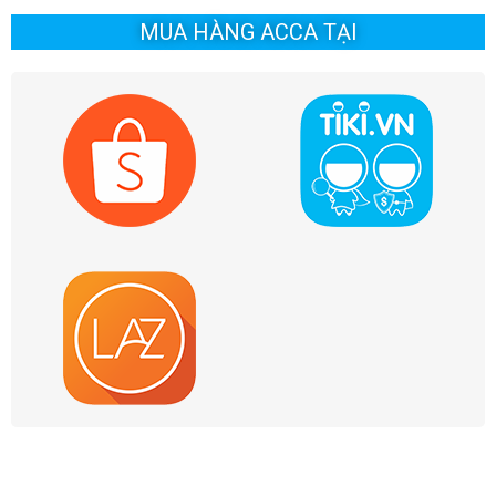
MUA HÀNG ACCA TẠI