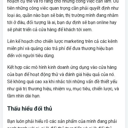
hoạch cụ thể và rõ ràng cho những công việc cần làm. Ưu
tiên những công viêc quan trọng cần phải quyết định như
loại áo, quần nào bạn sẽ bán, thị trường mình đang nhắm
tới ở đâu, đối tượng là ai, bạn dự định sẽ bạn online hay
sẽ phát triển cả cửa hàng để khách tới xem.
Lên kế hoạch cho chiến lược marketing trên cả các kênh
miễn phí và quảng cáo trả phí để đưa thương hiệu bạn
đến với người tiêu dùng.
Kết hợp các mô hình kinh doanh ứng dụng vào cửa hàng
của bạn để hoạt động thử và đánh giá hiệu quả của nó.
Sẽ không quá cao xa khi nhắc tới những vấn đề thiết yếu
như giá trị thương hiệu, nhiệm vụ, mục tiêu, chiến lược, và
tầm nhìn dài hạn.
Thấu hiểu đối thủ
Bạn luôn phải hiểu rõ các sản phẩm của mình đang phải