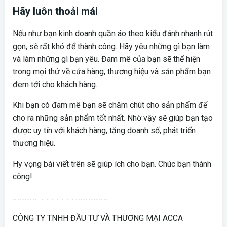
Hãy luôn thoải mái
Nếu như bạn kinh doanh quần áo theo kiểu đánh nhanh rút
gọn, sẽ rất khó để thành công. Hãy yêu những gì bạn làm
và làm những gì bạn yêu. Đam mê của bạn sẽ thể hiện
trong mọi thứ về cửa hàng, thương hiệu và sản phẩm bạn
đem tới cho khách hàng.
Khi bạn có đam mê bạn sẽ chăm chút cho sản phẩm để
cho ra những sản phẩm tốt nhất. Nhờ vậy sẽ giúp bạn tạo
được uy tín với khách hàng, tăng doanh số, phát triển
thương hiệu.
Hy vọng bài viết trên sẽ giúp ích cho bạn. Chúc bạn thành
công!
…………………………………………………
CÔNG TY TNHH ĐẦU TƯ VÀ THƯƠNG MẠI ACCA