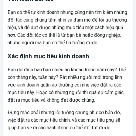
Bạn có thể tự kinh doanh nhưng cũng nên tìm kiếm những
đối tác cùng chung tầm nhìn và đam mê để tối ưu thương
hiệu, và dễ đạt được những mục tiêu một cách hiệu quả
hơn. Các đối tác có thể là từ bạn bè hoặc đồng nghiệp,
những người mà bạn có thể tin tưởng được.
Xác định mục tiêu kinh doanh
Bạn dự định bán bao nhiêu áo khoác trong năm nay? Thế
còn tháng này, tuần này? Rất nhiều người mới trong lĩnh
vực kinh doanh quần áo thường coi nhẹ việc đặt ra các
mục tiêu này. Hoặc có những người thì quá sợ cảm giác
đặt ra mục tiêu và không đạt được chúng.
Đừng mắc phải những lỗi tưởng chừng như cơ bản đó,
việc đặt ra các mục tiêu chính, và các mục tiêu phụ sẽ
giúp bạn vẽ ra các hành động cụ thể để đạt được.